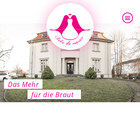
Das Mehr
für die Braut