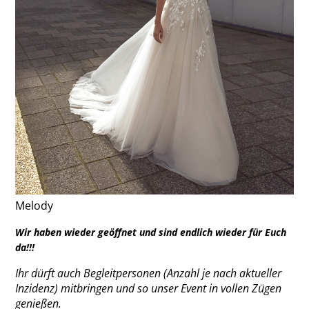
Melody
Wir haben wieder geöffnet und sind endlich wieder für Euch
da!!!
Ihr dürft auch Begleitpersonen (Anzahl je nach aktueller
Inzidenz) mitbringen und so unser Event in vollen Zügen
genießen.