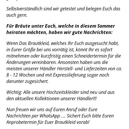
Selbstverständlich sind wir getestet und belegen Euch das
auch gern.
Für Bräute unter Euch, welche in diesem Sommer
heiraten möchten, haben wir gute Nachrichten:
Wenn Das Brautkleid, welches Ihr Euch ausgesucht habt,
in Eurer Größe bei uns vorrätig ist, könnt Ihr es sofort
mitnehmen oder kurzfristig einen Schneidertermin für die
Änderungen vereinbaren. Ansonsten haben uns die
meisten unserer Händler Herstell- und Lieferzeiten von ca.
8 - 12 Wochen und mit Expresslieferung sogar noch
darunter zugesichert.
Wichtig: Alle unsere Hochzeitskleider sind neu und aus
den aktuellen Kollektionen unserer Händler!!!
Nun freuen wir uns auf Euren Anruf oder Eure
Nachrichten per WhatsApp .... Sichert Euch bitte Euren
Anprobetermin für Euer Brautkleid vorab!