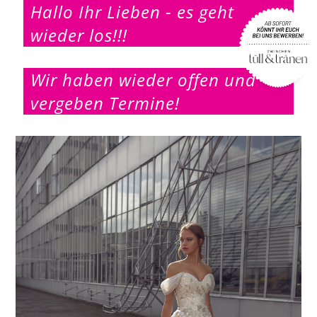
Hallo Ihr Lieben - es geht
wieder los!!!
Wir haben wieder offen und
vergeben Termine!